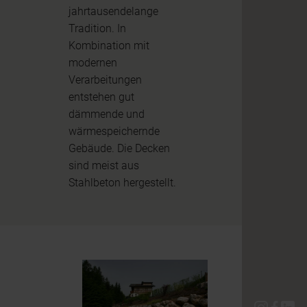
jahrtausendelange
Tradition. In
Kombination mit
modernen
Verarbeitungen
entstehen gut
dämmende und
wärmespeichernde
Gebäude. Die Decken
sind meist aus
Stahlbeton hergestellt.