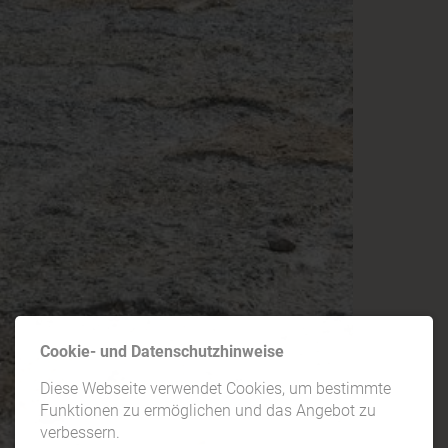
Cookie- und Datenschutzhinweise
Diese Webseite verwendet Cookies, um bestimmte
Funktionen zu ermöglichen und das Angebot zu
verbessern.