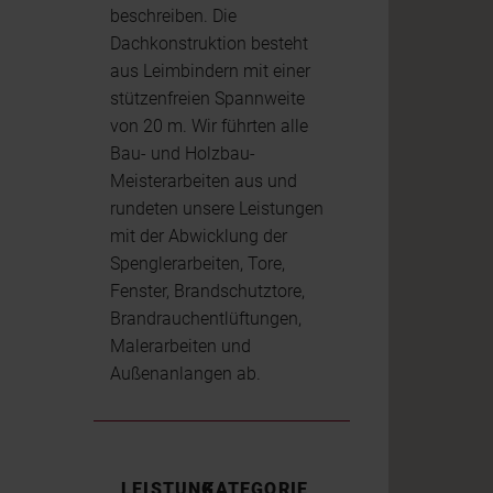
beschreiben. Die
Dachkonstruktion besteht
aus Leimbindern mit einer
stützenfreien Spannweite
von 20 m. Wir führten alle
Bau- und Holzbau-
Meisterarbeiten aus und
rundeten unsere Leistungen
mit der Abwicklung der
Spenglerarbeiten, Tore,
Fenster, Brandschutztore,
Brandrauchentlüftungen,
Malerarbeiten und
Außenanlangen ab.
LEISTUNG
KATEGORIE