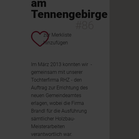
am
Tennengebirge
#86
zur Merkliste
hinzufügen
Im März 2013 konnten wir -
gemeinsam mit unserer
Tochterfirma RHZ - den
Auftrag zur Errichtung des
neuen Gemeindeamtes
erlagen, wobei die Firma
Brandl für die Ausführung
sämtlicher Holzbau-
Meisterarbeiten
verantwortlich war.