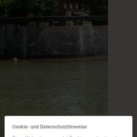
Cookie- und Datenschutzhinweise