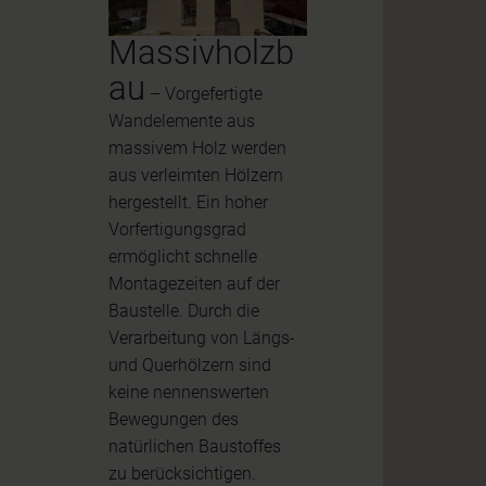
Massivholzb
au
– Vorgefertigte
Wandelemente aus
massivem Holz werden
aus verleimten Hölzern
hergestellt. Ein hoher
Vorfertigungsgrad
ermöglicht schnelle
Montagezeiten auf der
Baustelle. Durch die
Verarbeitung von Längs-
und Querhölzern sind
keine nennenswerten
Bewegungen des
natürlichen Baustoffes
zu berücksichtigen.