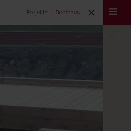
Projekte
Boothaus